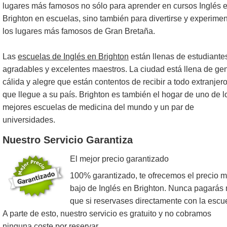
lugares más famosos no sólo para aprender en cursos Inglés 
Brighton en escuelas, sino también para divertirse y experimen
los lugares más famosos de Gran Bretaña.
Las
escuelas de Inglés en Brighton
están llenas de estudiante
agradables y excelentes maestros. La ciudad está llena de ge
cálida y alegre que están contentos de recibir a todo extranjer
que llegue a su país. Brighton es también el hogar de uno de l
mejores escuelas de medicina del mundo y un par de
universidades.
Nuestro Servicio Garantiza
El mejor precio garantizado
100% garantizado, te ofrecemos el precio 
bajo de Inglés en Brighton. Nunca pagarás
que si reservases directamente con la escu
A parte de esto, nuestro servicio es gratuito y no cobramos
ninguna coste por reservar.