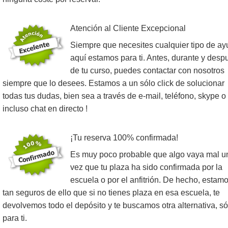
Atención al Cliente Excepcional
Siempre que necesites cualquier tipo de ay
aquí estamos para ti. Antes, durante y desp
de tu curso, puedes contactar con nosotros
siempre que lo desees. Estamos a un sólo click de solucionar
todas tus dudas, bien sea a través de e-mail, teléfono, skype o
incluso chat en directo !
¡Tu reserva 100% confirmada!
Es muy poco probable que algo vaya mal u
vez que tu plaza ha sido confirmada por la
escuela o por el anfitrión. De hecho, estam
tan seguros de ello que si no tienes plaza en esa escuela, te
devolvemos todo el depósito y te buscamos otra alternativa, só
para ti.