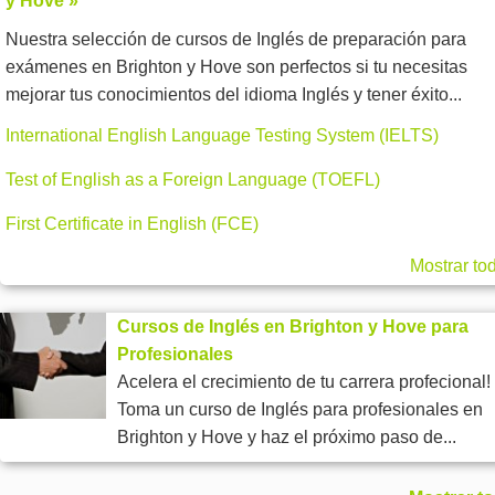
y Hove »
Nuestra selección de cursos de Inglés de preparación para
exámenes en Brighton y Hove son perfectos si tu necesitas
mejorar tus conocimientos del idioma Inglés y tener éxito...
International English Language Testing System (IELTS)
Test of English as a Foreign Language (TOEFL)
First Certificate in English (FCE)
Mostrar to
Cursos de Inglés en Brighton y Hove para
Profesionales
Acelera el crecimiento de tu carrera profecional!
Toma un curso de Inglés para profesionales en
Brighton y Hove y haz el próximo paso de...