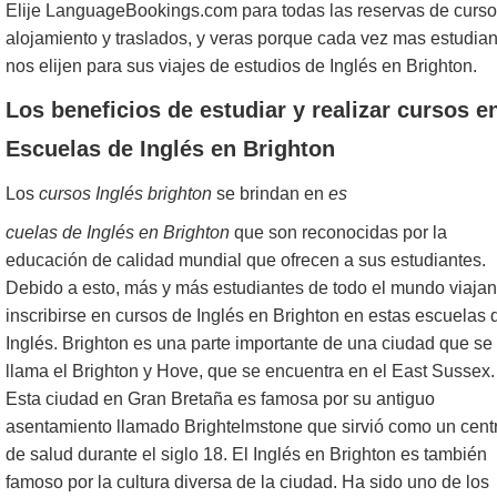
Elije LanguageBookings.com para todas las reservas de curso
alojamiento y traslados, y veras porque cada vez mas estudia
nos elijen para sus viajes de estudios de Inglés en Brighton.
Los b
eneficios de estudiar y rea
lizar cursos e
Escuelas de Inglés en Brighton
Los
cursos Inglés brighton
se brindan en
es
cuelas de Inglés en Brighton
que son reconocidas por la
educación de calidad mundial que ofrecen a sus estudiantes.
Debido a esto, más y más estudiantes de todo el mundo viajan
inscribirse en cursos de Inglés en Brighton en estas escuelas 
Inglés. Brighton es una parte importante de una ciudad que se
llama el Brighton y Hove, que se encuentra en el East Sussex.
Esta ciudad en Gran Bretaña es famosa por su antiguo
asentamiento llamado Brightelmstone que sirvió como un cent
de salud durante el siglo 18. El Inglés en Brighton es también
famoso por la cultura diversa de la ciudad. Ha sido uno de los