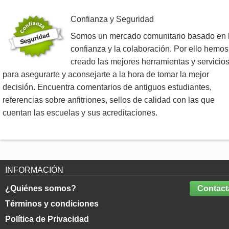
Confianza y Seguridad
Somos un mercado comunitario basado en 
confianza y la colaboración. Por ello hemos
creado las mejores herramientas y servicio
para asegurarte y aconsejarte a la hora de tomar la mejor
decisión. Encuentra comentarios de antiguos estudiantes,
referencias sobre anfitriones, sellos de calidad con las que
cuentan las escuelas y sus acreditaciones.
INFORMACIÓN
¿Quiénes somos?
Contact
Términos y condiciones
Política de Privacidad