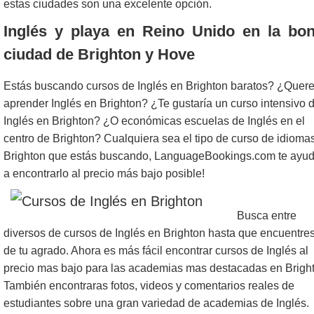
estas ciudades son una excelente opción.
Inglés y playa en Reino Unido en la bon
ciudad de Brighton y Hove
Estás buscando cursos de Inglés en Brighton baratos? ¿Quer
aprender Inglés en Brighton? ¿Te gustaría un curso intensivo 
Inglés en Brighton? ¿O económicas escuelas de Inglés en el
centro de Brighton? Cualquiera sea el tipo de curso de idioma
Brighton que estás buscando, LanguageBookings.com te ayu
a encontrarlo al precio más bajo posible!
Busca entre
diversos de cursos de Inglés en Brighton hasta que encuentres
de tu agrado. Ahora es más fácil encontrar cursos de Inglés al
precio mas bajo para las academias mas destacadas en Brigh
También encontraras fotos, videos y comentarios reales de
estudiantes sobre una gran variedad de academias de Inglés.