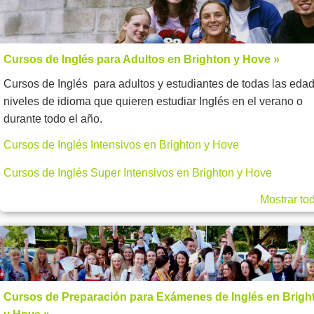
Cursos de Inglés para Adultos en Brighton y Hove »
Cursos de Inglés para adultos y estudiantes de todas las eda
niveles de idioma que quieren estudiar Inglés en el verano o
durante todo el año.
Cursos de Inglés Intensivos en Brighton y Hove
Cursos de Inglés Super Intensivos en Brighton y Hove
Mostrar to
Cursos de Preparación para Exámenes de Inglés en Brigh