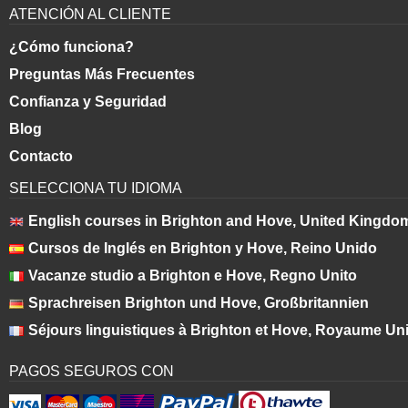
ATENCIÓN AL CLIENTE
¿Cómo funciona?
Preguntas Más Frecuentes
Confianza y Seguridad
Blog
Contacto
SELECCIONA TU IDIOMA
English courses in Brighton and Hove, United Kingdo
Cursos de Inglés en Brighton y Hove, Reino Unido
Vacanze studio a Brighton e Hove, Regno Unito
Sprachreisen Brighton und Hove, Großbritannien
Séjours linguistiques à Brighton et Hove, Royaume Un
PAGOS SEGUROS CON