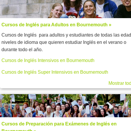
Cursos de Inglés para Adultos en Bournemouth »
Cursos de Inglés para adultos y estudiantes de todas las eda
niveles de idioma que quieren estudiar Inglés en el verano o
durante todo el año.
Cursos de Inglés Intensivos en Bournemouth
Cursos de Inglés Super Intensivos en Bournemouth
Mostrar to
Cursos de Preparación para Exámenes de Inglés en