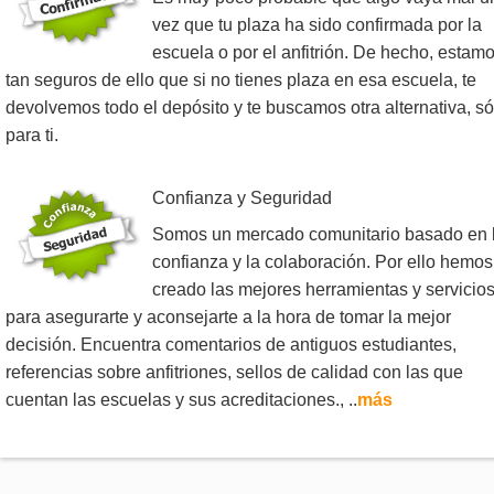
vez que tu plaza ha sido confirmada por la
escuela o por el anfitrión. De hecho, estam
tan seguros de ello que si no tienes plaza en esa escuela, te
devolvemos todo el depósito y te buscamos otra alternativa, só
para ti.
Confianza y Seguridad
Somos un mercado comunitario basado en 
confianza y la colaboración. Por ello hemos
creado las mejores herramientas y servicio
para asegurarte y aconsejarte a la hora de tomar la mejor
decisión. Encuentra comentarios de antiguos estudiantes,
referencias sobre anfitriones, sellos de calidad con las que
cuentan las escuelas y sus acreditaciones., ..
más