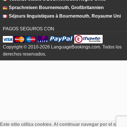
Sprachreisen Bournemouth, Großbritannien
Séjours linguistiques à Bournemouth, Royaume Uni
PAGOS SEGUROS CON
Copyright © 2010-2026 LanguageBookings.com. Todos los
derechos reservados.
Este sitio utiliza cookies. Al continuar navegar por el sitio,