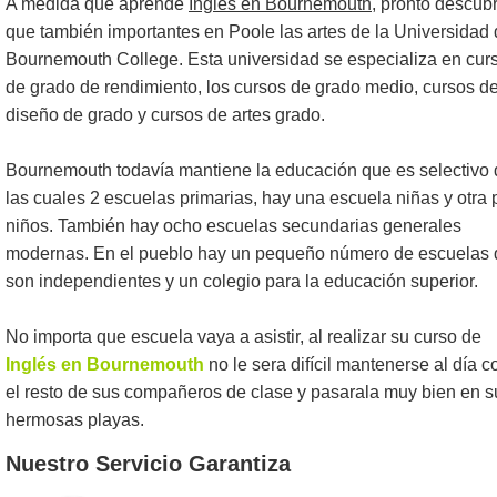
A medida que aprende
Inglés en Bournemouth
, pronto descubr
que también importantes en Poole las artes de la Universidad
Bournemouth College. Esta universidad se especializa en cur
de grado de rendimiento, los cursos de grado medio, cursos d
diseño de grado y cursos de artes grado.
Bournemouth todavía mantiene la educación que es selectivo 
las cuales 2 escuelas primarias, hay una escuela niñas y otra 
niños. También hay ocho escuelas secundarias generales
modernas. En el pueblo hay un pequeño número de escuelas
son independientes y un colegio para la educación superior.
No importa que escuela vaya a asistir, al realizar su curso de
Inglés en Bournemouth
no le sera difícil mantenerse al día c
el resto de sus compañeros de clase y pasarala muy bien en s
hermosas playas.
Nuestro Servicio Garantiza