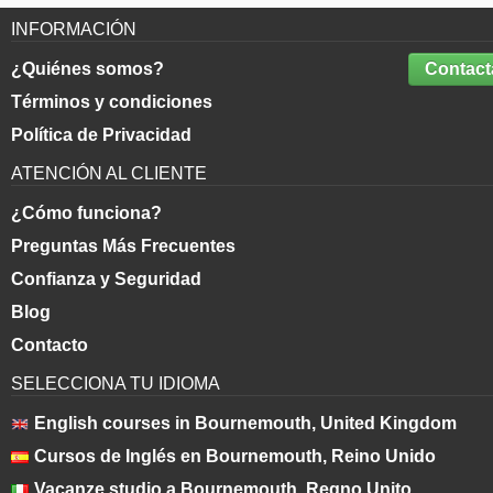
INFORMACIÓN
¿Quiénes somos?
Contact
Términos y condiciones
Política de Privacidad
ATENCIÓN AL CLIENTE
¿Cómo funciona?
Preguntas Más Frecuentes
Confianza y Seguridad
Blog
Contacto
SELECCIONA TU IDIOMA
English courses in Bournemouth, United Kingdom
Cursos de Inglés en Bournemouth, Reino Unido
Vacanze studio a Bournemouth, Regno Unito