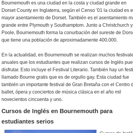
Bournemouth es una ciudad en la costa y ciudad grande en
Dorset County en Inglaterra, según el Censo '01 la ciudad es e
mayor asentamiento de Dorset. También es el asentamiento m
grande entre Plymouth y Southamptom. Junto a Christchurch y
Poole, Bournemouth forma la conurbación del sureste de Dors
que tiene una población de aproximadamente 400.000.
En la actualidad, en Bournemouth se realizan muchos festival
anuales que los estudiantes que realizan cursos de Inglés pu
disfrutar. Esto incluye el Festival Literario. También hay un fest
llamado Bourne gratis que es de orgullo gay. Esta ciudad fue
también un importante festival de Gran Bretaña con el Centro 
ballet, ópera y conciertos de música clásica en el año mil
novecientos cincuenta y uno.
Cursos de Inglés en Bournemouth para
estudiantes serios