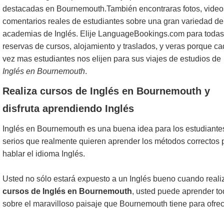
destacadas en Bournemouth.También encontraras fotos, video
comentarios reales de estudiantes sobre una gran variedad de
academias de Inglés. Elije LanguageBookings.com para todas
reservas de cursos, alojamiento y traslados, y veras porque c
vez mas estudiantes nos elijen para sus viajes de estudios de
Inglés en Bournemouth
.
Realiza cursos de Inglés en Bournemouth y
disfruta aprendiendo Inglés
Inglés en Bournemouth es una buena idea para los estudiante
serios que realmente quieren aprender los métodos correctos 
hablar el idioma Inglés.
Usted no sólo estará expuesto a un Inglés bueno cuando reali
cursos de Inglés en Bournemouth
, usted puede aprender t
sobre el maravilloso paisaje que Bournemouth tiene para ofrec