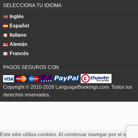
SELECCIONA TU IDIOMA
Inglés
Español
Italiano
Alemán
Francés
PAGOS SEGUROS CON
Copyright © 2010-2026 LanguageBookings.com. Todos los
derechos reservados.
Este sitio utiliza cookies. Al continuar navegar por el sitio,