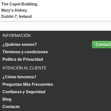
The Capel Building,
Mary's Abbey,
Dublin 7, Ireland
INFORMACIÓN
¿Quiénes somos?
Contact
Términos y condiciones
Política de Privacidad
ATENCIÓN AL CLIENTE
¿Cómo funciona?
Preguntas Más Frecuentes
Confianza y Seguridad
Blog
Contacto