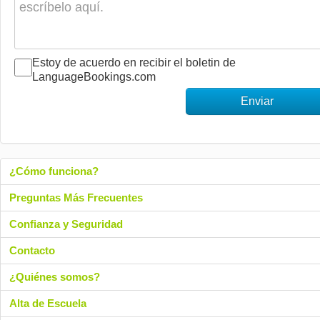
Estoy de acuerdo en recibir el boletin de
LanguageBookings.com
Enviar
¿Cómo funciona?
Preguntas Más Frecuentes
Confianza y Seguridad
Contacto
¿Quiénes somos?
Alta de Escuela