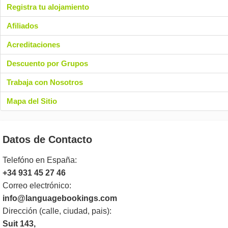
Registra tu alojamiento
Afiliados
Acreditaciones
Descuento por Grupos
Trabaja con Nosotros
Mapa del Sitio
Datos de Contacto
Telefóno en España:
+34 931 45 27 46
Correo electrónico:
info@languagebookings.com
Dirección (calle, ciudad, pais):
Suit 143,