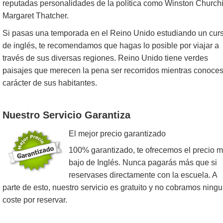
reputadas personalidades de la política como Winston Churchi
Margaret Thatcher.
Si pasas una temporada en el Reino Unido estudiando un cur
de inglés, te recomendamos que hagas lo posible por viajar a
través de sus diversas regiones. Reino Unido tiene verdes
paisajes que merecen la pena ser recorridos mientras conoces
carácter de sus habitantes.
Nuestro Servicio Garantiza
El mejor precio garantizado
100% garantizado, te ofrecemos el precio 
bajo de Inglés. Nunca pagarás más que si
reservases directamente con la escuela. A
parte de esto, nuestro servicio es gratuito y no cobramos ning
coste por reservar.