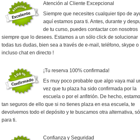
Atención al Cliente Excepcional
Siempre que necesites cualquier tipo de ay
aquí estamos para ti. Antes, durante y desp
de tu curso, puedes contactar con nosotros
siempre que lo desees. Estamos a un sólo click de solucionar
todas tus dudas, bien sea a través de e-mail, teléfono, skype o
incluso chat en directo !
¡Tu reserva 100% confirmada!
Es muy poco probable que algo vaya mal u
vez que tu plaza ha sido confirmada por la
escuela o por el anfitrión. De hecho, estam
tan seguros de ello que si no tienes plaza en esa escuela, te
devolvemos todo el depósito y te buscamos otra alternativa, só
para ti.
Confianza y Seguridad