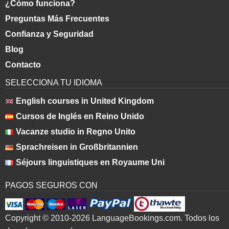
¿Cómo funciona?
Preguntas Más Frecuentes
Confianza y Seguridad
Blog
Contacto
SELECCIONA TU IDIOMA
English courses in United Kingdom
Cursos de Inglés en Reino Unido
Vacanze studio in Regno Unito
Sprachreisen in Großbritannien
Séjours linguistiques en Royaume Uni
PAGOS SEGUROS CON
Copyright © 2010-2026 LanguageBookings.com. Todos los