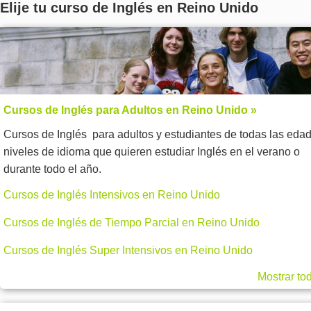
Elije tu curso de Inglés en Reino Unido
Cursos de Inglés para Adultos en Reino Unido »
Cursos de Inglés para adultos y estudiantes de todas las eda
niveles de idioma que quieren estudiar Inglés en el verano o
durante todo el año.
Cursos de Inglés Intensivos en Reino Unido
Cursos de Inglés de Tiempo Parcial en Reino Unido
Cursos de Inglés Super Intensivos en Reino Unido
Mostrar to