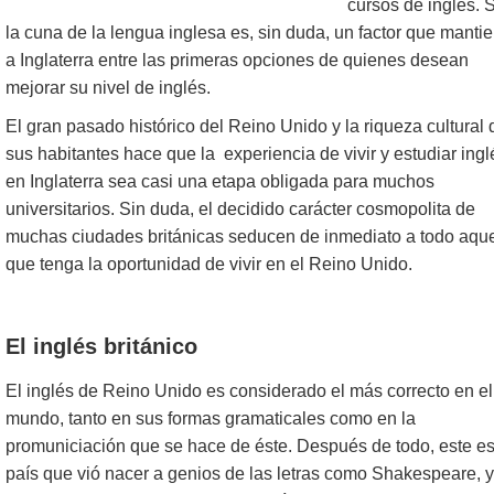
cursos de inglés. 
la cuna de la lengua inglesa es, sin duda, un factor que manti
a Inglaterra entre las primeras opciones de quienes desean
mejorar su nivel de inglés.
El gran pasado histórico del Reino Unido y la riqueza cultural 
sus habitantes hace que la experiencia de vivir y estudiar ingl
en Inglaterra sea casi una etapa obligada para muchos
universitarios. Sin duda, el decidido carácter cosmopolita de
muchas ciudades británicas seducen de inmediato a todo aqu
que tenga la oportunidad de vivir en el Reino Unido.
El inglés británico
El inglés de Reino Unido es considerado el más correcto en el
mundo, tanto en sus formas gramaticales como en la
promuniciación que se hace de éste. Después de todo, este es
país que vió nacer a genios de las letras como Shakespeare, y