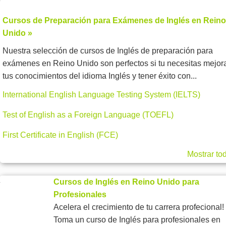
Cursos de Preparación para Exámenes de Inglés en Reino
Unido »
Nuestra selección de cursos de Inglés de preparación para
exámenes en Reino Unido son perfectos si tu necesitas mejor
tus conocimientos del idioma Inglés y tener éxito con...
International English Language Testing System (IELTS)
Test of English as a Foreign Language (TOEFL)
First Certificate in English (FCE)
Mostrar to
Cursos de Inglés en Reino Unido para
Profesionales
Acelera el crecimiento de tu carrera profecional!
Toma un curso de Inglés para profesionales en