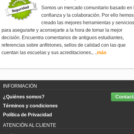
Somos un mercado comunitario basado en 
confianza y la colaboración. Por ello hemos
creado las mejores herramientas y servicio
para asegurarte y aconsejarte a la hora de tomar la mejor
decisión. Encuentra comentarios de antiguos estudiantes,
referencias sobre anfitriones, sellos de calidad con las que
cuentan las escuelas y sus acreditaciones., ..
más
INFORMACIÓN
¿Quiénes somos?
Contact
Términos y condiciones
Política de Privacidad
ATENCIÓN AL CLIENTE