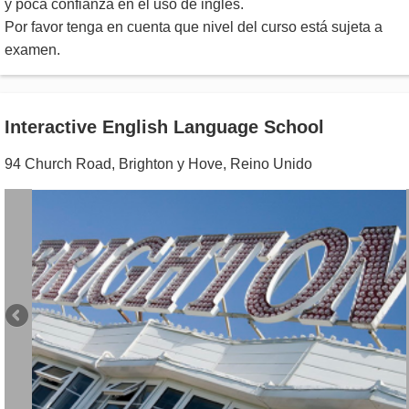
y poca confianza en el uso de inglés.
Por favor tenga en cuenta que nivel del curso está sujeta a
examen.
Interactive English Language School
94 Church Road
,
Brighton y Hove
,
Reino Unido