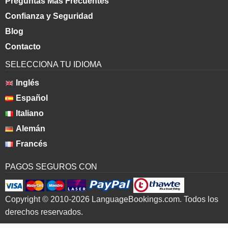
Preguntas Más Frecuentes
Confianza y Seguridad
Blog
Contacto
SELECCIONA TU IDIOMA
Inglés
Español
Italiano
Alemán
Francés
PAGOS SEGUROS CON
Copyright © 2010-2026 LanguageBookings.com. Todos los
derechos reservados.