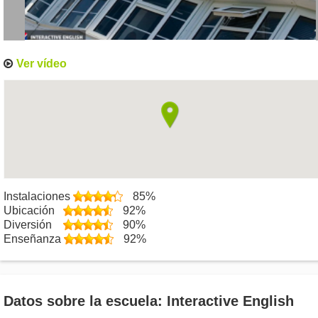
Ver vídeo
Instalaciones
85%
Ubicación
92%
Diversión
90%
Enseñanza
92%
Datos sobre la escuela: Interactive English