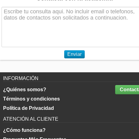
Enviar
INFORMACIÓN
¿Quiénes somos?
Contact
Términos y condiciones
Política de Privacidad
ATENCIÓN AL CLIENTE
¿Cómo funciona?