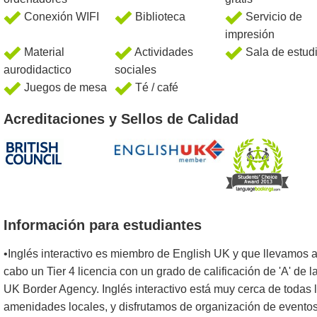
Conexión WIFI
Biblioteca
Servicio de
impresión
Material
Actividades
Sala de estud
aurodidactico
sociales
Juegos de mesa
Té / café
Acreditaciones y Sellos de Calidad
Información para estudiantes
•Inglés interactivo es miembro de English UK y que llevamos 
cabo un Tier 4 licencia con un grado de calificación de 'A' de l
UK Border Agency. Inglés interactivo está muy cerca de todas 
amenidades locales, y disfrutamos de organización de evento