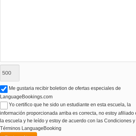
Me gustaria recibir boletion de ofertas especiales de
LanguageBookings.com
Yo certifico que he sido un estudiante en esta escuela, la
información proporcionada arriba es correcta, no estoy afiliado
la escuela y he leído y estoy de acuerdo con las Condiciones y
Términos LanguageBooking