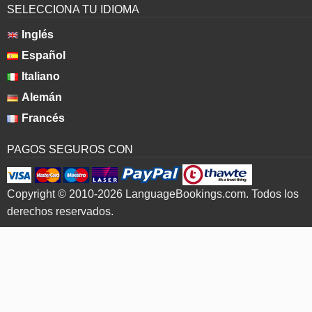
SELECCIONA TU IDIOMA
Inglés
Español
Italiano
Alemán
Francés
PAGOS SEGUROS CON
Copyright © 2010-2026 LanguageBookings.com. Todos los
derechos reservados.