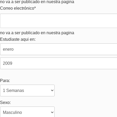
no va a ser publicado en nuestra pagina
Correo electrónico*
no va a ser publicado en nuestra pagina
Estudiaste aqui en:
Para:
Sexo: