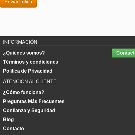
INFORMACIÓN
¿Quiénes somos?
Contact
Términos y condiciones
Política de Privacidad
ATENCIÓN AL CLIENTE
¿Cómo funciona?
Preguntas Más Frecuentes
Confianza y Seguridad
Blog
Contacto