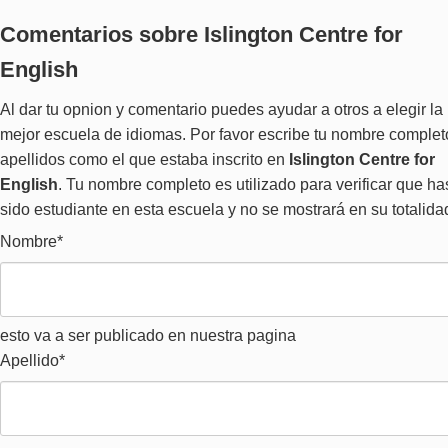
Comentarios sobre Islington Centre for
English
Al dar tu opnion y comentario puedes ayudar a otros a elegir la
mejor escuela de idiomas. Por favor escribe tu nombre complet
apellidos como el que estaba inscrito en
Islington Centre for
English
. Tu nombre completo es utilizado para verificar que ha
sido estudiante en esta escuela y no se mostrará en su totalida
Nombre*
esto va a ser publicado en nuestra pagina
Apellido*