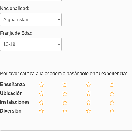
Nacionalidad:
Franja de Edad:
Por favor califica a la academia basándote en tu experiencia:
Enseñanza
Ubicación
Instalaciones
Diversión