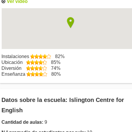
Ver vídeo
Instalaciones
82%
Ubicación
85%
Diversión
74%
Enseñanza
80%
Datos sobre la escuela: Islington Centre for
English
Cantidad de aulas:
9