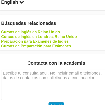
English
Búsquedas relacionadas
Cursos de Inglés en Reino Unido
Cursos de Inglés en Londres, Reino Unido
Preparación para Examenes de Inglés
Cursos de Preparación para Exámenes
Contacta con la academia