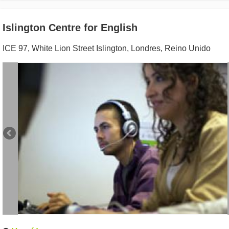
Islington Centre for English
ICE 97, White Lion Street Islington
,
Londres
,
Reino Unido