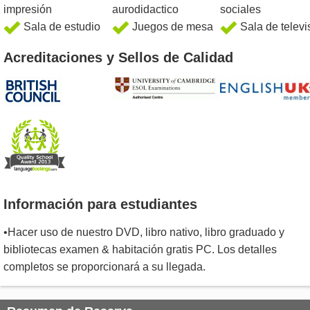
impresión
aurodidactico
sociales
Sala de estudio
Juegos de mesa
Sala de televi
Acreditaciones y Sellos de Calidad
Información para estudiantes
•Hacer uso de nuestro DVD, libro nativo, libro graduado y
bibliotecas examen & habitación gratis PC. Los detalles
completos se proporcionará a su llegada.