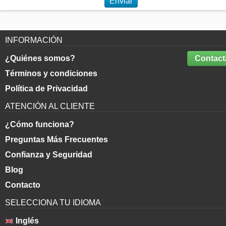
Enviar
INFORMACIÓN
¿Quiénes somos?
Contact
Términos y condiciones
Política de Privacidad
ATENCIÓN AL CLIENTE
¿Cómo funciona?
Preguntas Más Frecuentes
Confianza y Seguridad
Blog
Contacto
SELECCIONA TU IDIOMA
Inglés