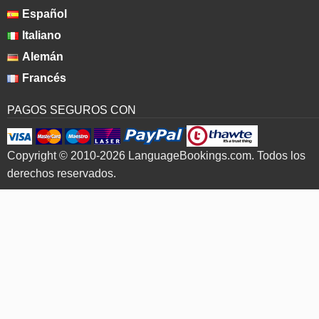
Español
Italiano
Alemán
Francés
PAGOS SEGUROS CON
Copyright © 2010-2026 LanguageBookings.com. Todos los
derechos reservados.