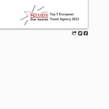
Top 5 European
Travel Agency 2013