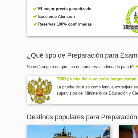
El mejor precio garantizado
Excelente Atencion
Reservas 100% confirmadas
¿Qué tipo de Preparación para Exá
No está seguro de qué tipo de curso es el adecuado para ti?
A
TRKI prueba del ruso como lengua extranj
La prueba del ruso como lengua extranjera e
supervisión del Ministerio de Educación y Ci
Destinos populares para Preparació