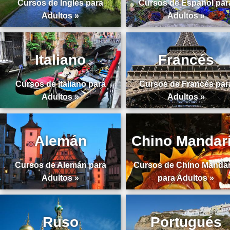
Cursos de Inglés para
Cursos de Español par
Adultos »
Adultos »
Italiano
Francés
Cursos de Italiano para
Cursos de Francés par
Adultos »
Adultos »
Alemán
Chino Mandar
Cursos de Alemán para
Cursos de Chino Mandar
Adultos »
para Adultos »
Ruso
Portugués