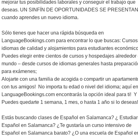
mejorar tus posibilidades laborales y conseguir el trabajo que
deseas. UN SINFÍN DE OPORTUNIDADES SE PRESENTA
cuando aprendes un nuevo idioma.
Sólo tienes que hacer una rápida búsqueda en
LanguageBookings.com para encontrar lo que buscas: Cursos
idiomas de calidad y alojamientos para estudiantes económico
Puedes elegir entre cientos de cursos y hospedajes alrededor 
mundo – desde cursos de idiomas generales hasta preparació
para exámenes;
Alojarte con una familia de acogida o compartir un apartament
con tus amigos! No importa tu edad o nivel del idioma; aquí e
LanguageBookings.com encontrarás la opción ideal para ti! Y
Puedes quedarte 1 semana, 1 mes, o hasta 1 año si lo deseas
Estás buscando clases de Español en Salamanca? ¿ Estudiar
Español en Salamanca? ¿Te gustaría un curso intensivo de
Español en Salamanca barato? ¿O una escuela de Español e