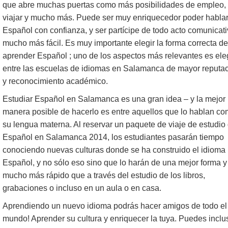
que abre muchas puertas como más posibilidades de empleo,
viajar y mucho más. Puede ser muy enriquecedor poder habla
Español con confianza, y ser partícipe de todo acto comunicat
mucho más fácil. Es muy importante elegir la forma correcta de
aprender Español ; uno de los aspectos más relevantes es ele
entre las escuelas de idiomas en Salamanca de mayor reputa
y reconocimiento académico.
Estudiar Español en Salamanca es una gran idea – y la mejor
manera posible de hacerlo es entre aquellos que lo hablan c
su lengua materna. Al reservar un paquete de viaje de estudio
Español en Salamanca 2014, los estudiantes pasarán tiempo
conociendo nuevas culturas donde se ha construido el idioma
Español, y no sólo eso sino que lo harán de una mejor forma y
mucho más rápido que a través del estudio de los libros,
grabaciones o incluso en un aula o en casa.
Aprendiendo un nuevo idioma podrás hacer amigos de todo el
mundo! Aprender su cultura y enriquecer la tuya. Puedes inclu