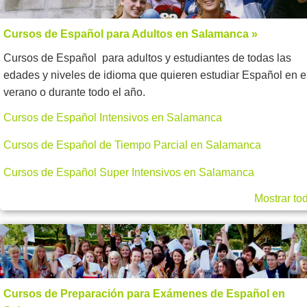
Cursos de Español para Adultos en Salamanca »
Cursos de Español para adultos y estudiantes de todas las
edades y niveles de idioma que quieren estudiar Español en e
verano o durante todo el año.
Cursos de Español Intensivos en Salamanca
Cursos de Español de Tiempo Parcial en Salamanca
Cursos de Español Super Intensivos en Salamanca
Mostrar to
Cursos de Preparación para Exámenes de Español en