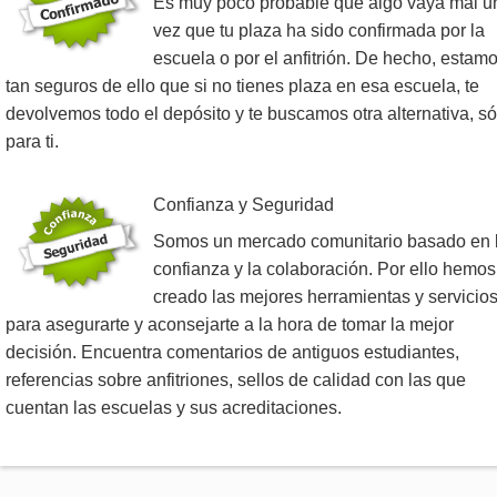
Es muy poco probable que algo vaya mal u
vez que tu plaza ha sido confirmada por la
escuela o por el anfitrión. De hecho, estam
tan seguros de ello que si no tienes plaza en esa escuela, te
devolvemos todo el depósito y te buscamos otra alternativa, só
para ti.
Confianza y Seguridad
Somos un mercado comunitario basado en 
confianza y la colaboración. Por ello hemos
creado las mejores herramientas y servicio
para asegurarte y aconsejarte a la hora de tomar la mejor
decisión. Encuentra comentarios de antiguos estudiantes,
referencias sobre anfitriones, sellos de calidad con las que
cuentan las escuelas y sus acreditaciones.