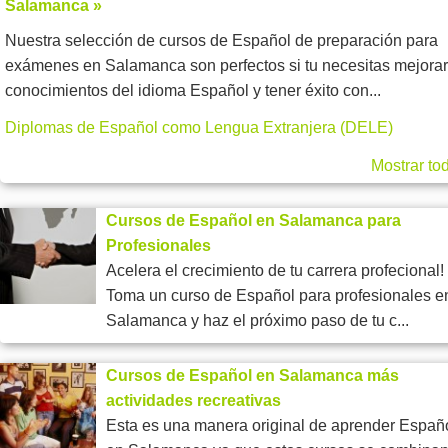
Salamanca »
Nuestra selección de cursos de Español de preparación para
exámenes en Salamanca son perfectos si tu necesitas mejorar
conocimientos del idioma Español y tener éxito con...
Diplomas de Español como Lengua Extranjera (DELE)
Mostrar to
Cursos de Español en Salamanca para
Profesionales
Acelera el crecimiento de tu carrera profecional!
Toma un curso de Español para profesionales e
Salamanca y haz el próximo paso de tu c...
Cursos de Español en Salamanca más
actividades recreativas
Esta es una manera original de aprender Españ