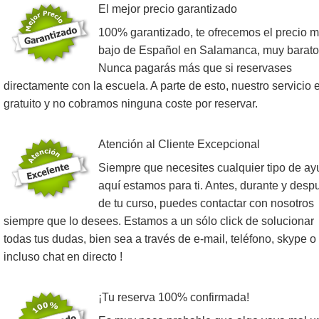
El mejor precio garantizado
100% garantizado, te ofrecemos el precio 
bajo de Español en Salamanca, muy barato
Nunca pagarás más que si reservases
directamente con la escuela. A parte de esto, nuestro servicio 
gratuito y no cobramos ninguna coste por reservar.
Atención al Cliente Excepcional
Siempre que necesites cualquier tipo de ay
aquí estamos para ti. Antes, durante y desp
de tu curso, puedes contactar con nosotros
siempre que lo desees. Estamos a un sólo click de solucionar
todas tus dudas, bien sea a través de e-mail, teléfono, skype o
incluso chat en directo !
¡Tu reserva 100% confirmada!