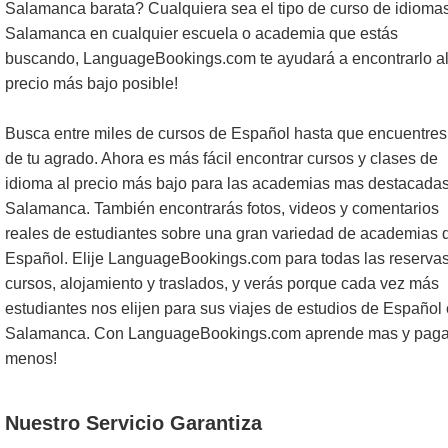
Salamanca barata? Cualquiera sea el tipo de curso de idioma
Salamanca en cualquier escuela o academia que estás
buscando, LanguageBookings.com te ayudará a encontrarlo a
precio más bajo posible!
Busca entre miles de cursos de Español hasta que encuentres
de tu agrado. Ahora es más fácil encontrar cursos y clases de
idioma al precio más bajo para las academias mas destacada
Salamanca. También encontrarás fotos, videos y comentarios
reales de estudiantes sobre una gran variedad de academias 
Español. Elije LanguageBookings.com para todas las reserva
cursos, alojamiento y traslados, y verás porque cada vez más
estudiantes nos elijen para sus viajes de estudios de Español
Salamanca. Con LanguageBookings.com aprende mas y pag
menos!
Nuestro Servicio Garantiza