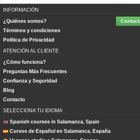
INFORMACIÓN
¿Quiénes somos?
Contact
Términos y condiciones
Política de Privacidad
ATENCIÓN AL CLIENTE
¿Cómo funciona?
Preguntas Más Frecuentes
Confianza y Seguridad
Blog
Contacto
SELECCIONA TU IDIOMA
Spanish courses in Salamanca, Spain
Cursos de Español en Salamanca, España